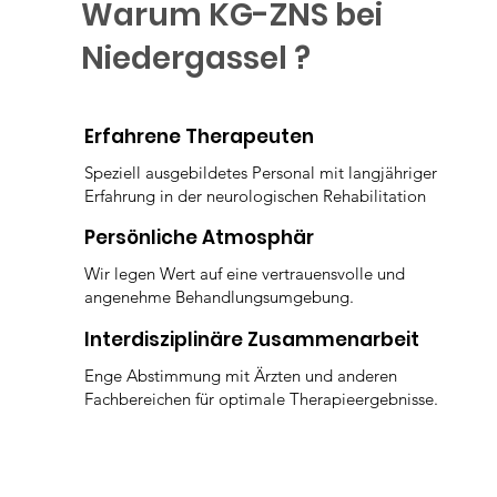
Warum KG-ZNS bei
Niedergassel ?
Erfahrene Therapeuten
Speziell ausgebildetes Personal mit langjähriger
Erfahrung in der neurologischen Rehabilitation
Persönliche Atmosphär
Wir legen Wert auf eine vertrauensvolle und
angenehme Behandlungsumgebung.
Interdisziplinäre Zusammenarbeit
Enge Abstimmung mit Ärzten und anderen
Fachbereichen für optimale Therapieergebnisse.