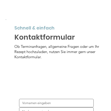
Schnell & einfach
Kontaktformular
Ob Terminanfragen, allgemeine Fragen oder um Ihr
Rezept hochzuladen, nutzen Sie immer gern unser
Kontaktformular.