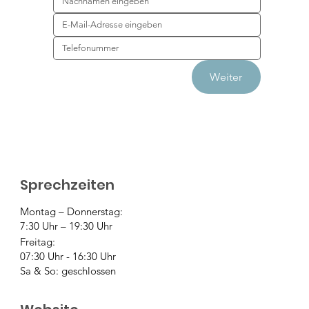
Weiter
Sprechzeiten
Montag – Donnerstag:
7:30 Uhr – 19:30 Uhr
Freitag:
07:30 Uhr - 16:30 Uhr
Sa & So: geschlossen