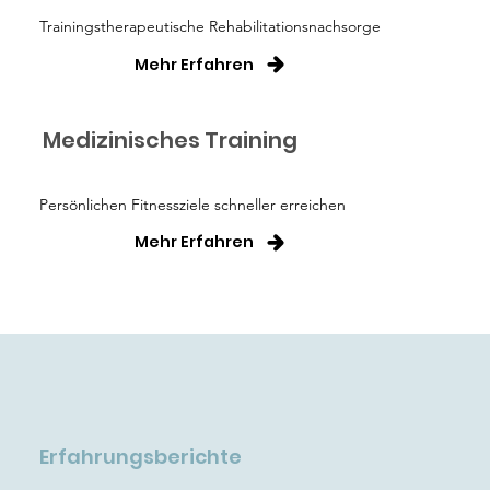
Trainingstherapeutische Rehabilitationsnachsorge
Mehr Erfahren
Medizinisches Training
Persönlichen Fitnessziele schneller erreichen
Mehr Erfahren
Erfahrungsberichte