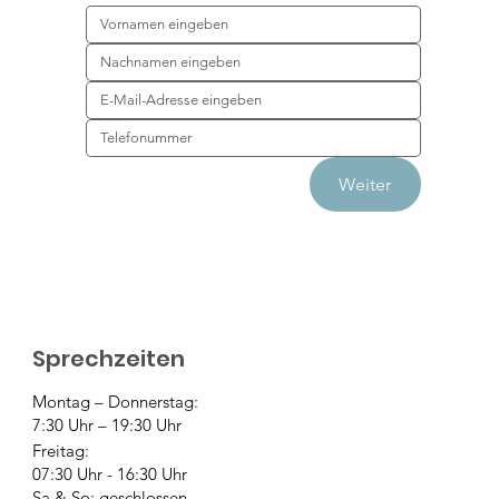
Weiter
Sprechzeiten
Montag – Donnerstag:
7:30 Uhr – 19:30 Uhr
Freitag:
07:30 Uhr - 16:30 Uhr
Sa & So: geschlossen