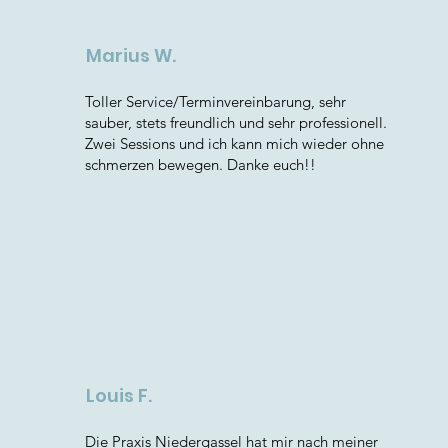
Marius W.
Toller Service/Terminvereinbarung, sehr
sauber, stets freundlich und sehr professionell.
Zwei Sessions und ich kann mich wieder ohne
schmerzen bewegen. Danke euch!!
Louis F.
Die Praxis Niedergassel hat mir nach meiner