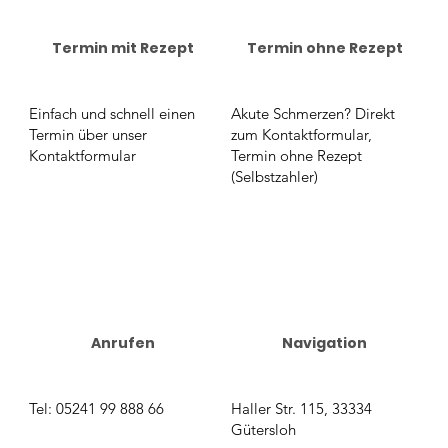
Termin mit Rezept
Termin ohne Rezept
Einfach und schnell einen
Akute Schmerzen? Direkt
Termin über unser
zum Kontaktformular,
Kontaktformular
Termin ohne Rezept
(Selbstzahler)
Anrufen
Navigation
Tel:
05241 99 888 66
Haller Str. 115, 33334
Gütersloh