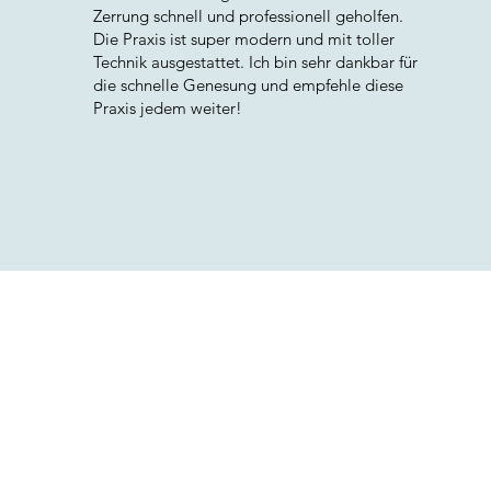
Zerrung schnell und professionell geholfen.
Die Praxis ist super modern und mit toller
Technik ausgestattet. Ich bin sehr dankbar für
die schnelle Genesung und empfehle diese
Praxis jedem weiter!