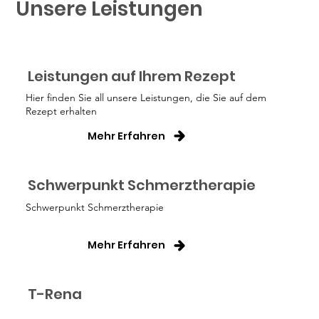
Unsere Leistungen
Leistungen auf Ihrem Rezept
Hier finden Sie all unsere Leistungen, die Sie auf dem
Rezept erhalten
Mehr Erfahren
Schwerpunkt Schmerztherapie
Schwerpunkt Schmerztherapie
Mehr Erfahren
T-Rena