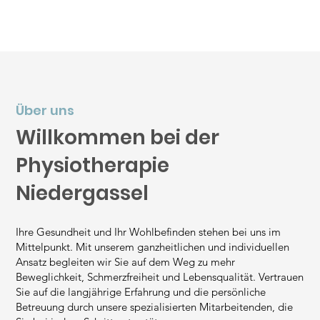
Über uns
Willkommen bei der
Physiotherapie
Niedergassel
Ihre Gesundheit und Ihr Wohlbefinden stehen bei uns im
Mittelpunkt. Mit unserem ganzheitlichen und individuellen
Ansatz begleiten wir Sie auf dem Weg zu mehr
Beweglichkeit, Schmerzfreiheit und Lebensqualität. Vertrauen
Sie auf die langjährige Erfahrung und die persönliche
Betreuung durch unsere spezialisierten Mitarbeitenden, die