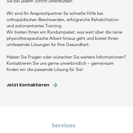
Sie bei jedem Schritt unterstützen.
Wir sind Ihr Ansprechpartner für schnelle Hilfe bei
orthopädischen Beschwerden, erfolgreiche Rehabilitation
und zielorientiertes Training.
Wir bieten Ihnen ein Rundumpaket, was weit über die reine
physiotherapeutische Arbeit hinaus geht und bietet Ihnen
umfassende Lösungen für Ihre Gesundheit.
Haben Sie Fragen oder wünschen Sie weitere Informationen?
Kontaktieren Sie uns gerne unverbindlich – gemeinsam
finden wir die passende Lösung für Sie!
Jetzt Kontaktieren
Services