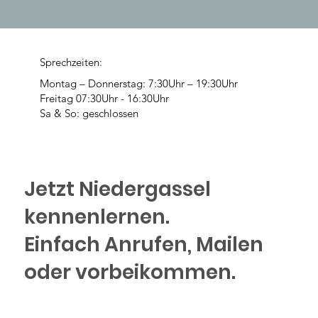
Sprechzeiten:
Montag – Donnerstag: 7:30Uhr – 19:30Uhr
Freitag 07:30Uhr - 16:30Uhr
Sa & So: geschlossen
Jetzt Niedergassel
kennenlernen.
Einfach Anrufen, Mailen
oder vorbeikommen.