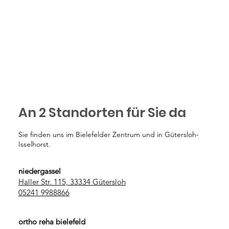
An 2 Standorten für Sie da
Sie finden uns im Bielefelder Zentrum und in Gütersloh-
Isselhorst.
niedergassel
Haller Str. 115, 33334 Gütersloh
05241 9988866
ortho reha bielefeld