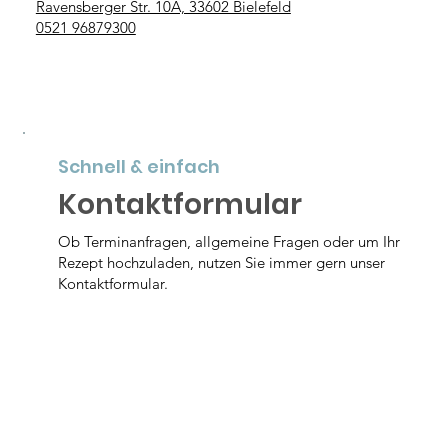
Ravensberger Str. 10A, 33602 Bielefeld
0521 96879300
Schnell & einfach
Kontaktformular
Ob Terminanfragen, allgemeine Fragen oder um Ihr
Rezept hochzuladen, nutzen Sie immer gern unser
Kontaktformular.